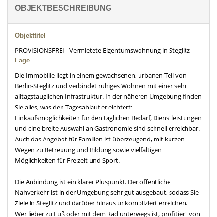
OBJEKTBESCHREIBUNG
Objekttitel
PROVISIONSFREI - Vermietete Eigentumswohnung in Steglitz
Lage
Die Immobilie liegt in einem gewachsenen, urbanen Teil von
Berlin-Steglitz und verbindet ruhiges Wohnen mit einer sehr
alltagstauglichen Infrastruktur. In der näheren Umgebung finden
Sie alles, was den Tagesablauf erleichtert:
Einkaufsmöglichkeiten für den täglichen Bedarf, Dienstleistungen
und eine breite Auswahl an Gastronomie sind schnell erreichbar.
Auch das Angebot für Familien ist überzeugend, mit kurzen
Wegen zu Betreuung und Bildung sowie vielfältigen
Möglichkeiten für Freizeit und Sport.
Die Anbindung ist ein klarer Pluspunkt. Der öffentliche
Nahverkehr ist in der Umgebung sehr gut ausgebaut, sodass Sie
Ziele in Steglitz und darüber hinaus unkompliziert erreichen.
Wer lieber zu Fuß oder mit dem Rad unterwegs ist, profitiert von