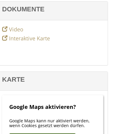
DOKUMENTE
Video
Interaktive Karte
KARTE
Google Maps aktivieren?
Google Maps kann nur aktiviert werden,
wenn Cookies gesetzt werden dürfen.