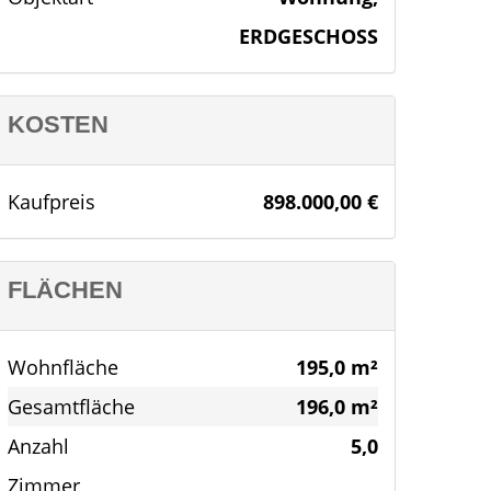
ERDGESCHOSS
KOSTEN
Kaufpreis
898.000,00 €
FLÄCHEN
Wohnfläche
195,0 m²
Gesamtfläche
196,0 m²
Anzahl
5,0
Zimmer