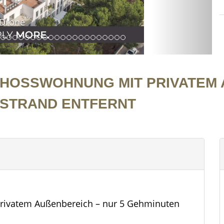
Drone
OSSWOHNUNG MIT PRIVATEM AU
STRAND ENTFERNT
rivatem Außenbereich – nur 5 Gehminuten