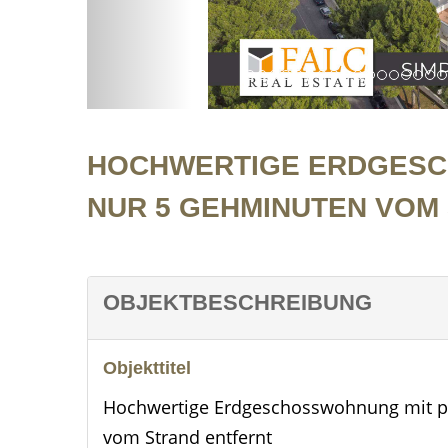
HOCHWERTIGE ERDGESCH
UR 5 GEHMINUTEN VOM 
OBJEKTBESCHREIBUNG
Objekttitel
Hochwertige Erdgeschosswohnung mit p
vom Strand entfernt