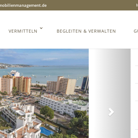
mmobilienmanagement.de
VERMITTELN
BEGLEITEN & VERWALTEN
G
Weiter