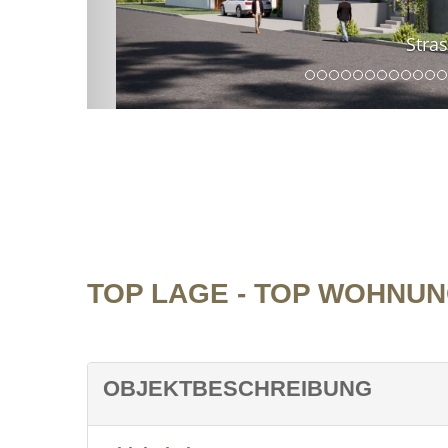
Strass
TOP LAGE - TOP WOHNU
OBJEKTBESCHREIBUNG