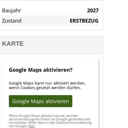
Baujahr
2027
Zustand
ERSTBEZUG
KARTE
Google Maps aktivieren?
Google Maps kann nur aktiviert werden,
wenn Cookies gesetzt werden dürfen.
Google Maps aktivieren
Wenn Google Maps aktiviert wurde, werden
personenbezogene Daten an Google gesendet und
verarbeitet. Mehr dazu in der Datenschutzerklärung
von Google:
hier