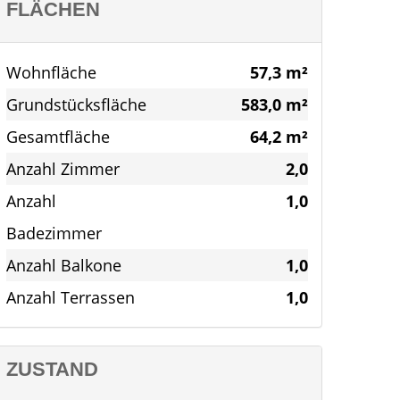
FLÄCHEN
Wohnfläche
57,3 m²
Grundstücksfläche
583,0 m²
Gesamtfläche
64,2 m²
Anzahl Zimmer
2,0
Anzahl
1,0
Badezimmer
Anzahl Balkone
1,0
Anzahl Terrassen
1,0
ZUSTAND