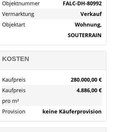
Objektnummer
FALC-DH-80992
Vermarktung
Verkauf
Objektart
Wohnung,
SOUTERRAIN
KOSTEN
Kaufpreis
280.000,00 €
Kaufpreis
4.886,00 €
pro m²
Provision
keine Käuferprovision