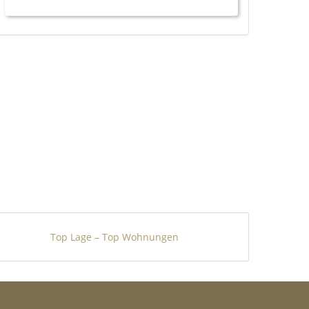
Top Lage – Top Wohnungen