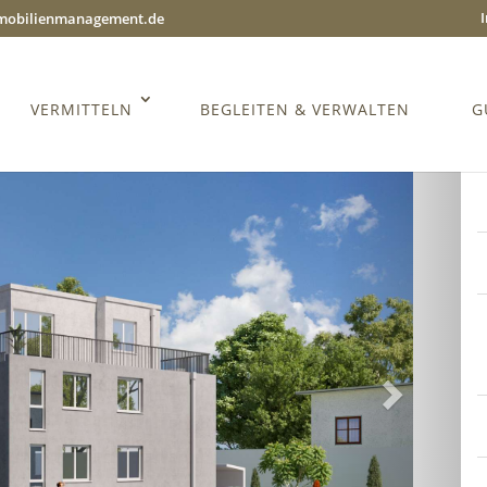
mmobilienmanagement.de
VERMITTELN
BEGLEITEN & VERWALTEN
G
Weiter