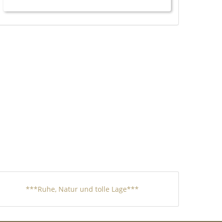
***Ruhe, Natur und tolle Lage***