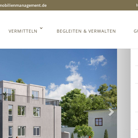
mmobilienmanagement.de
VERMITTELN
BEGLEITEN & VERWALTEN
G
Weiter