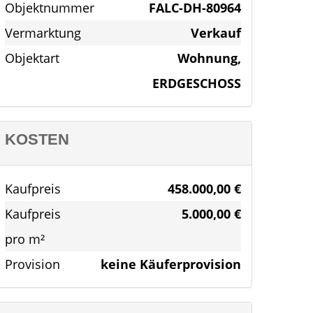
Objektnummer
FALC-DH-80964
Vermarktung
Verkauf
Objektart
Wohnung,
ERDGESCHOSS
KOSTEN
Kaufpreis
458.000,00 €
Kaufpreis
5.000,00 €
pro m²
Provision
keine Käuferprovision