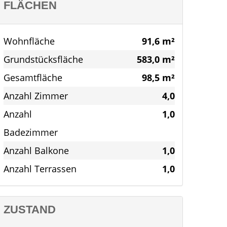
FLÄCHEN
Wohnfläche
91,6 m²
Grundstücksfläche
583,0 m²
Gesamtfläche
98,5 m²
Anzahl Zimmer
4,0
Anzahl
1,0
Badezimmer
Anzahl Balkone
1,0
Anzahl Terrassen
1,0
ZUSTAND