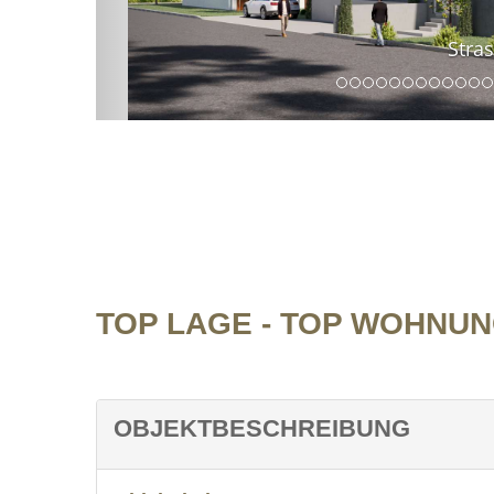
Strassenansicht
TOP LAGE - TOP WOHNU
OBJEKTBESCHREIBUNG