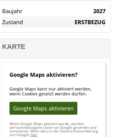
Baujahr
2027
Zustand
ERSTBEZUG
KARTE
Google Maps aktivieren?
Google Maps kann nur aktiviert werden,
wenn Cookies gesetzt werden dürfen.
Google Maps aktivieren
Wenn Google Maps aktiviert wurde, werden
personenbezogene Daten an Google gesendet und
verarbeitet. Mehr dazu in der Datenschutzerklärung
von Google:
hier