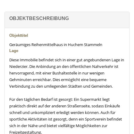
OBJEKTBESCHREIBUNG
Objekttitel
Geräumiges Reihenmittelhaus in Huchem Stammeln
Lage
Diese Immobilie befindet sich in einer gut angebundenen Lage in
Niederzier. Die Anbindung an den öffentlichen Nahverkehr ist
hervorragend, mit einer Bushaltestelle in nur wenigen
Gehminuten erreichbar. Dies ermöglicht eine bequeme
Verbindung zu den umliegenden Städten und Gemeinden.
Für den täglichen Bedarf ist gesorgt: Ein Supermarkt liegt
praktisch direkt auf der anderen Straßenseite, sodass Einkäufe
schnell und unkompliziert erledigt werden können. Auch für
sportliche Aktivitäten ist gesorgt, denn ein Sportverein befindet
sich in der Nähe und bietet vielfältige Möglichkeiten zur
Freizeitgestaltung.