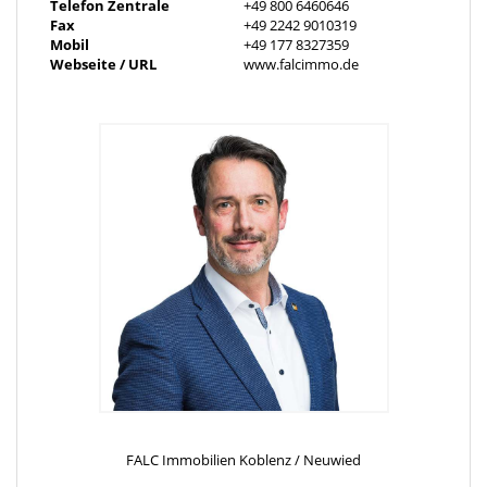
Telefon Zentrale
+49 800 6460646
Fax
+49 2242 9010319
Mobil
+49 177 8327359
Webseite / URL
www.falcimmo.de
FALC Immobilien Koblenz / Neuwied