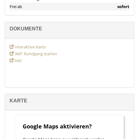
Frei ab
sofort
DOKUMENTE
Interaktive Karte
360° Rundgang starten
bild
KARTE
Google Maps aktivieren?