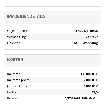
IMMOBILIENDETAILS
Objektnummer
FALC-DB-30408
Vermarktung
Verkauf
Objektart
ETAGE, Wohnung
KOSTEN
Kaufpreis
130.000,00 €
Kaufpreis pro m²
2.000,00 €
Jahresnettomiete
6.000,00 €
Faktor
27,5
Provision
3,57% inkl. 19% MwSt.