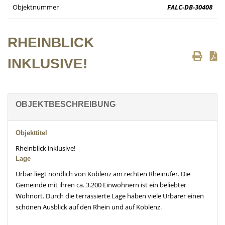
Objektnummer
FALC-DB-30408
RHEINBLICK
INKLUSIVE!
OBJEKTBESCHREIBUNG
Objekttitel
Rheinblick inklusive!
Lage
Urbar liegt nördlich von Koblenz am rechten Rheinufer. Die
Gemeinde mit ihren ca. 3.200 Einwohnern ist ein beliebter
Wohnort. Durch die terrassierte Lage haben viele Urbarer einen
schönen Ausblick auf den Rhein und auf Koblenz.