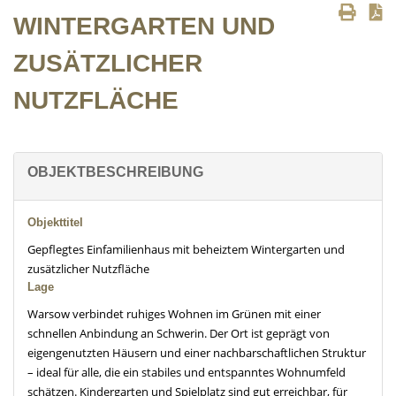
WINTERGARTEN UND
ZUSÄTZLICHER
NUTZFLÄCHE
OBJEKTBESCHREIBUNG
Objekttitel
Gepflegtes Einfamilienhaus mit beheiztem Wintergarten und
zusätzlicher Nutzfläche
Lage
Warsow verbindet ruhiges Wohnen im Grünen mit einer
schnellen Anbindung an Schwerin. Der Ort ist geprägt von
eigengenutzten Häusern und einer nachbarschaftlichen Struktur
– ideal für alle, die ein stabiles und entspanntes Wohnumfeld
schätzen. Kindergarten und Spielplatz sind gut erreichbar, für