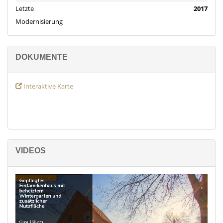
Letzte
2017
Modernisierung
DOKUMENTE
Interaktive Karte
VIDEOS