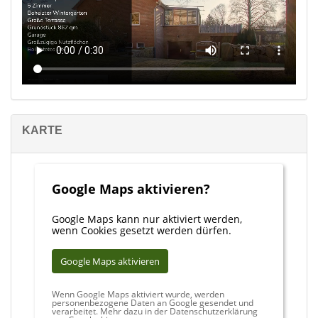
KARTE
Google Maps aktivieren?
Google Maps kann nur aktiviert werden,
wenn Cookies gesetzt werden dürfen.
Google Maps aktivieren
Wenn Google Maps aktiviert wurde, werden
personenbezogene Daten an Google gesendet und
verarbeitet. Mehr dazu in der Datenschutzerklärung