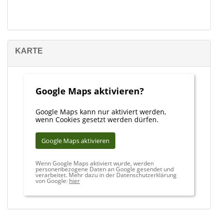
KARTE
Google Maps aktivieren?
Google Maps kann nur aktiviert werden,
wenn Cookies gesetzt werden dürfen.
Google Maps aktivieren
Wenn Google Maps aktiviert wurde, werden
personenbezogene Daten an Google gesendet und
verarbeitet. Mehr dazu in der Datenschutzerklärung
von Google:
hier