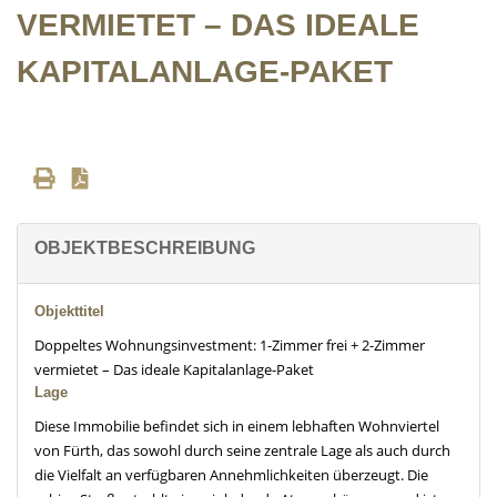
VERMIETET – DAS IDEALE
KAPITALANLAGE-PAKET
OBJEKTBESCHREIBUNG
Objekttitel
Doppeltes Wohnungsinvestment: 1-Zimmer frei + 2-Zimmer
vermietet – Das ideale Kapitalanlage-Paket
Lage
Diese Immobilie befindet sich in einem lebhaften Wohnviertel
von Fürth, das sowohl durch seine zentrale Lage als auch durch
die Vielfalt an verfügbaren Annehmlichkeiten überzeugt. Die