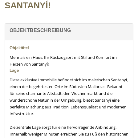
SANTANYÍ!
OBJEKTBESCHREIBUNG
Objekttitel
Mehr als ein Haus: Ihr Rückzugsort mit Stil und Komfort im
Herzen von Santanyí!
Lage
Diese exklusive Immobilie befindet sich im malerischen Santanyí,
einem der begehrtesten Orte im Südosten Mallorcas. Bekannt
für seine charmante Altstadt, den Wochenmarkt und die
wunderschöne Natur in der Umgebung, bietet Santanyí eine
perfekte Mischung aus Tradition, Lebensqualität und moderner
Infrastruktur.
Die zentrale Lage sorgt für eine hervorragende Anbindung.
Innerhalb weniger Minuten erreichen Sie zu Fuß den historischen