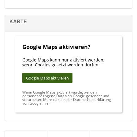
KARTE
Google Maps aktivieren?
Google Maps kann nur aktiviert werden,
wenn Cookies gesetzt werden dürfen.
Google Maps aktivieren
Wenn Google Maps aktiviert wurde, werden
personenbezogene Daten an Google gesendet und
verarbeitet. Mehr dazu in der Datenschutzerklärung
von Google:
hier