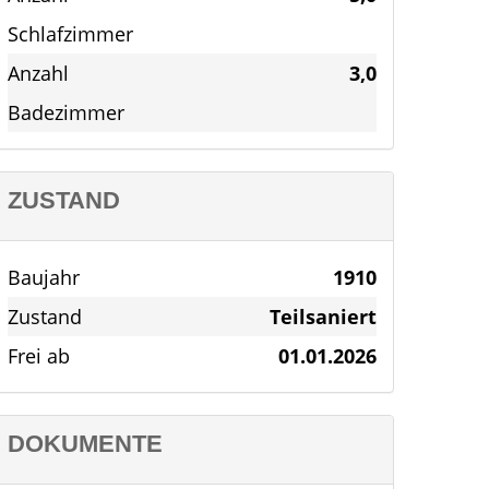
Schlafzimmer
Anzahl
3,0
Badezimmer
ZUSTAND
Baujahr
1910
Zustand
Teilsaniert
Frei ab
01.01.2026
DOKUMENTE