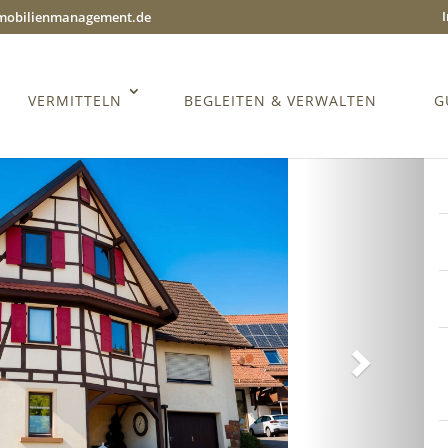
mmobilienmanagement.de
VERMITTELN
BEGLEITEN & VERWALTEN
G
Weiter