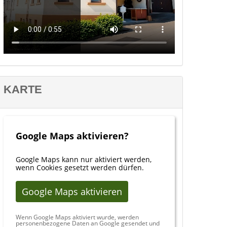
KARTE
Google Maps aktivieren?
Google Maps kann nur aktiviert werden,
wenn Cookies gesetzt werden dürfen.
Google Maps aktivieren
Wenn Google Maps aktiviert wurde, werden
personenbezogene Daten an Google gesendet und