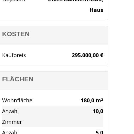
Haus
KOSTEN
Kaufpreis
295.000,00 €
FLÄCHEN
Wohnfläche
180,0 m²
Anzahl
10,0
Zimmer
Anzahl
5,0