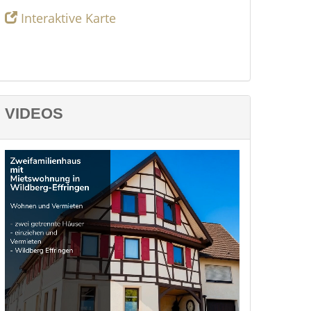
Interaktive Karte
VIDEOS