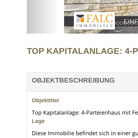
Außenansicht
TOP KAPITALANLAGE: 4-
OBJEKTBESCHREIBUNG
Objekttitel
Top Kapitalanlage: 4-Parteienhaus mit F
Lage
Diese Immobilie befindet sich in eine