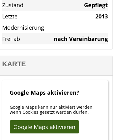
Zustand
Gepflegt
Letzte
2013
Modernisierung
Frei ab
nach Vereinbarung
KARTE
Google Maps aktivieren?
Google Maps kann nur aktiviert werden,
wenn Cookies gesetzt werden dürfen.
Google Maps aktivieren