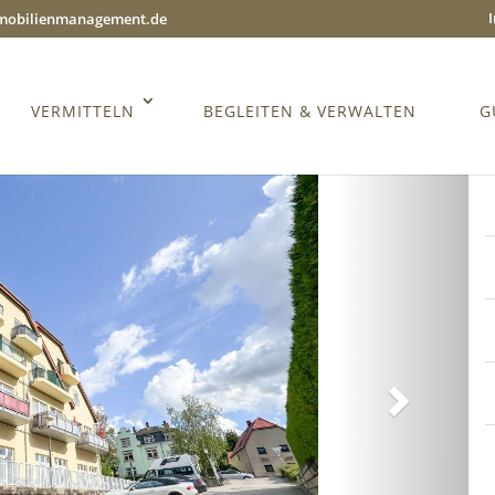
mmobilienmanagement.de
VERMITTELN
BEGLEITEN & VERWALTEN
G
Weiter