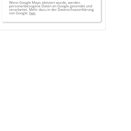
Wenn Google Maps aktiviert wurde, werden
personenbezogene Daten an Google gesendet und
verarbeitet. Mehr dazu in der Datenschutzerklärung
von Google:
hier