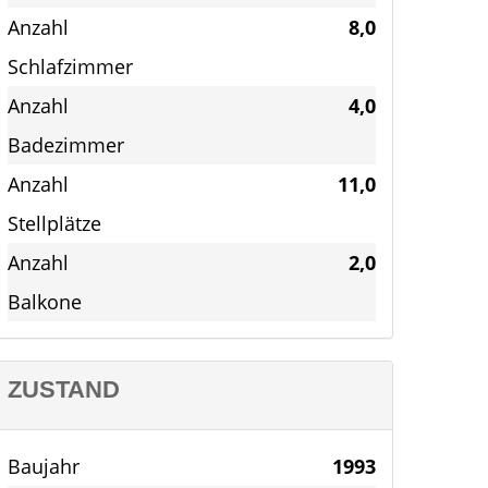
Anzahl
8,0
Schlafzimmer
Anzahl
4,0
Badezimmer
Anzahl
11,0
Stellplätze
Anzahl
2,0
Balkone
ZUSTAND
Baujahr
1993