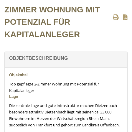
ZIMMER WOHNUNG MIT
POTENZIAL FÜR
KAPITALANLEGER
OBJEKTBESCHREIBUNG
Objekttitel
Top gepflegte 2-Zimmer Wohnung mit Potenzial für
Kapitalanleger
Lage
Die zentrale Lage und gute Infrastruktur machen Dietzenbach
besonders attraktiv Dietzenbach liegt mit seinen ca. 33.000
Einwohnern im Herzen der Wirtschaftsregion Rhein-Main,
südöstlich von Frankfurt und gehört zum Landkreis Offenbach.