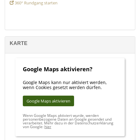
360° Rundgang starten
KARTE
Google Maps aktivieren?
Google Maps kann nur aktiviert werden,
wenn Cookies gesetzt werden dürfen.
Google Maps aktivieren
Wenn Google Maps aktiviert wurde, werden
personenbezogene Daten an Google gesendet und
verarbeitet. Mehr dazu in der Datenschutzerklärung
von Google:
hier