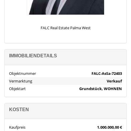
FALC Real Estate Palma West
IMMOBILIENDETAILS
Objektnummer
FALC-AsSa-72403
Vermarktung
Verkauf
Objektart
Grundstück, WOHNEN
KOSTEN
Kaufpreis
1.000.000,00 €