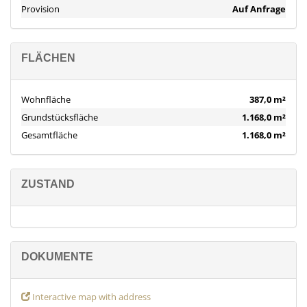
Provision
Auf Anfrage
FLÄCHEN
Wohnfläche
387,0 m²
Grundstücksfläche
1.168,0 m²
Gesamtfläche
1.168,0 m²
ZUSTAND
DOKUMENTE
Interactive map with address