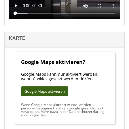
KARTE
Google Maps aktivieren?
Google Maps kann nur aktiviert werden,
wenn Cookies gesetzt werden dürfen.
Google Maps aktivieren
Wenn Google Maps aktiviert wurde, werden
personenbezogene Daten an Google gesendet und
verarbeitet. Mehr dazu in der Datenschutzerklärung
von Google:
hier