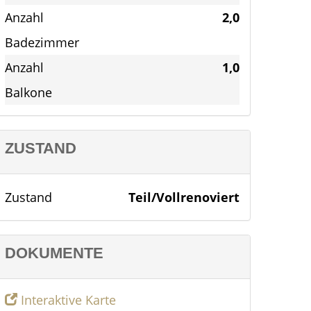
Anzahl
2,0
Badezimmer
Anzahl
1,0
Balkone
ZUSTAND
Zustand
Teil/Vollrenoviert
DOKUMENTE
Interaktive Karte