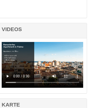
VIDEOS
KARTE