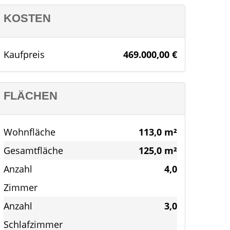
KOSTEN
Kaufpreis
469.000,00 €
FLÄCHEN
Wohnfläche
113,0 m²
Gesamtfläche
125,0 m²
Anzahl
4,0
Zimmer
Anzahl
3,0
Schlafzimmer