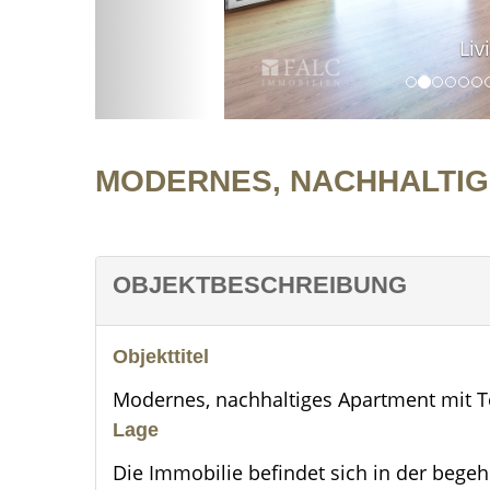
Li
MODERNES, NACHHALTIG
OBJEKTBESCHREIBUNG
Objekttitel
Modernes, nachhaltiges Apartment mit T
Lage
Die Immobilie befindet sich in der beg