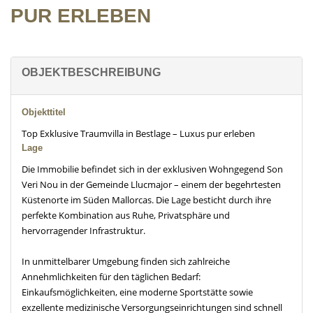
PUR ERLEBEN
OBJEKTBESCHREIBUNG
Objekttitel
Top Exklusive Traumvilla in Bestlage – Luxus pur erleben
Lage
Die Immobilie befindet sich in der exklusiven Wohngegend Son
Veri Nou in der Gemeinde Llucmajor – einem der begehrtesten
Küstenorte im Süden Mallorcas. Die Lage besticht durch ihre
perfekte Kombination aus Ruhe, Privatsphäre und
hervorragender Infrastruktur.
In unmittelbarer Umgebung finden sich zahlreiche
Annehmlichkeiten für den täglichen Bedarf:
Einkaufsmöglichkeiten, eine moderne Sportstätte sowie
exzellente medizinische Versorgungseinrichtungen sind schnell