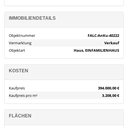
IMMOBILIENDETAILS
Objektnummer
FALC-AnKu-40222
Vermarktung
Verkauf
Objektart
Haus, EINFAMILIENHAUS
KOSTEN
Kaufpreis
394.000,00 €
Kaufpreis pro m²
3.208,00 €
FLÄCHEN